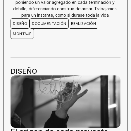
poniendo un valor agregado en cada terminación y 
detalle, diferenciando construir de armar. Trabajamos 
para un instante, como si durase toda la vida.
DISEÑO
DOCUMENTACIÓN
REALIZACIÓN
DISEÑO
DOCUMENTACIÓN
REALIZACIÓN
MONTAJE
MONTAJE
DISEÑO