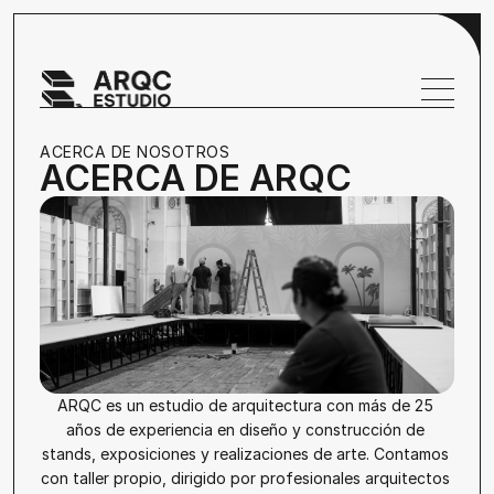
ACERCA DE NOSOTROS
ACERCA DE ARQC
ARQC es un estudio de arquitectura con más de 25 
años de experiencia en diseño y construcción de 
stands, exposiciones y realizaciones de arte. Contamos 
con taller propio, dirigido por profesionales arquitectos 