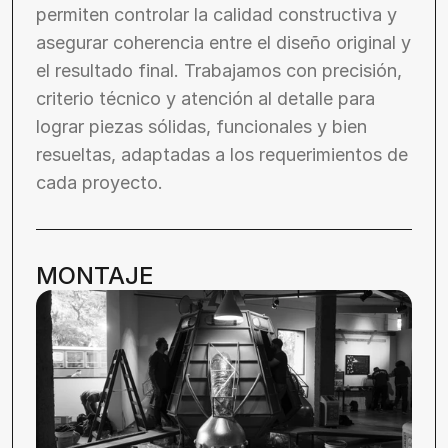
permiten controlar la calidad constructiva y 
asegurar coherencia entre el diseño original y 
el resultado final. Trabajamos con precisión, 
criterio técnico y atención al detalle para 
lograr piezas sólidas, funcionales y bien 
resueltas, adaptadas a los requerimientos de 
cada proyecto.
MONTAJE