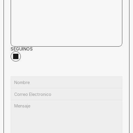
SEGUINOS