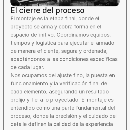
El cierre del proceso
El montaje es la etapa final, donde el 
proyecto se arma y cobra forma en el 
espacio definitivo. Coordinamos equipos, 
tiempos y logística para ejecutar el armado 
de manera eficiente, segura y ordenada, 
adaptándonos a las condiciones específicas 
de cada lugar.
Nos ocupamos del ajuste fino, la puesta en 
funcionamiento y la verificación final de 
cada elemento, asegurando un resultado 
prolijo y fiel a lo proyectado. El montaje es 
entendido como una parte fundamental del 
proceso, donde la precisión y el cuidado del 
detalle definen la calidad de la experiencia 