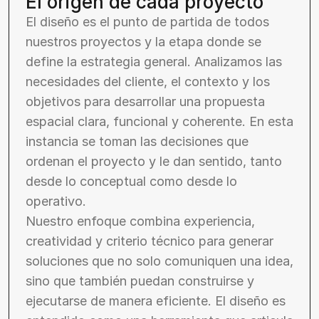
El origen de cada proyecto
El diseño es el punto de partida de todos 
nuestros proyectos y la etapa donde se 
define la estrategia general. Analizamos las 
necesidades del cliente, el contexto y los 
objetivos para desarrollar una propuesta 
espacial clara, funcional y coherente. En esta 
instancia se toman las decisiones que 
ordenan el proyecto y le dan sentido, tanto 
desde lo conceptual como desde lo 
operativo.
Nuestro enfoque combina experiencia, 
creatividad y criterio técnico para generar 
soluciones que no solo comuniquen una idea, 
sino que también puedan construirse y 
ejecutarse de manera eficiente. El diseño es 