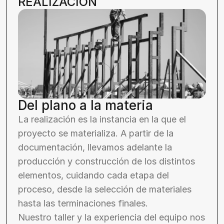
REALIZACIÓN 
Del plano a la materia
La realización es la instancia en la que el 
proyecto se materializa. A partir de la 
documentación, llevamos adelante la 
producción y construcción de los distintos 
elementos, cuidando cada etapa del 
proceso, desde la selección de materiales 
hasta las terminaciones finales.
Nuestro taller y la experiencia del equipo nos 