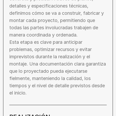
detalles y especificaciones técnicas, 
definimos cómo se va a construir, fabricar y 
montar cada proyecto, permitiendo que 
todas las partes involucradas trabajen de 
manera coordinada y ordenada.
Esta etapa es clave para anticipar 
problemas, optimizar recursos y evitar 
imprevistos durante la realización y el 
montaje. Una documentación clara garantiza 
que lo proyectado pueda ejecutarse 
fielmente, manteniendo la calidad, los 
tiempos y el nivel de detalle previstos desde 
el inicio.