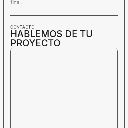
final.
CONTACTO
HABLEMOS DE TU 
PROYECTO