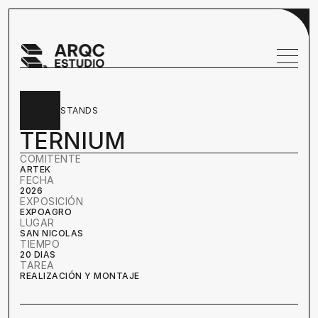
STANDS
TERNIUM
COMITENTE
ARTEK
FECHA
2026
EXPOSICIÓN
EXPOAGRO
LUGAR
SAN NICOLAS
TIEMPO
20 DIAS
TAREA
REALIZACIÓN Y MONTAJE