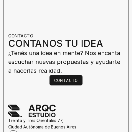
CONTACTO
CONTANOS TU IDEA
¿Tenés una idea en mente? Nos encanta 
escuchar nuevas propuestas y ayudarte 
a hacerlas realidad.
CONTACTO
CONTACTO
Treinta y Tres Orientales 77, 
Ciudad Autónoma de Buenos Aires