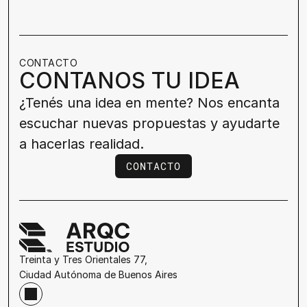
CONTACTO
CONTANOS TU IDEA
¿Tenés una idea en mente? Nos encanta 
escuchar nuevas propuestas y ayudarte 
a hacerlas realidad.
CONTACTO
CONTACTO
Treinta y Tres Orientales 77, 
Ciudad Autónoma de Buenos Aires