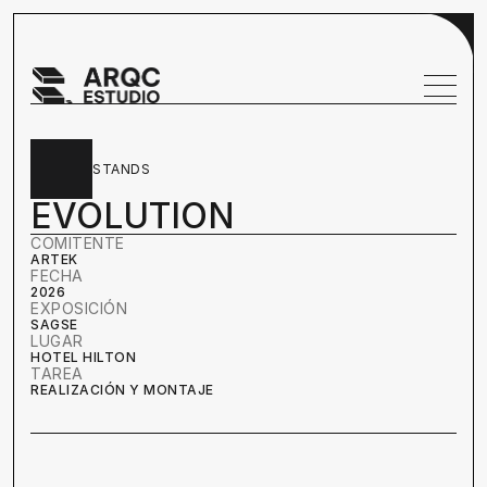
STANDS
EVOLUTION
COMITENTE
ARTEK
FECHA
2026
EXPOSICIÓN
SAGSE
LUGAR
HOTEL HILTON
TAREA
REALIZACIÓN Y MONTAJE