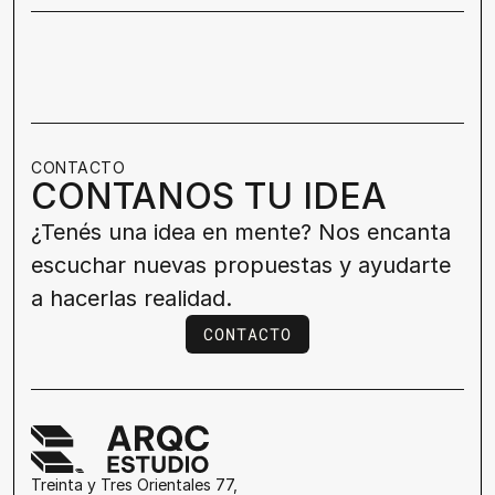
CONTACTO
CONTANOS TU IDEA
¿Tenés una idea en mente? Nos encanta 
escuchar nuevas propuestas y ayudarte 
a hacerlas realidad.
CONTACTO
CONTACTO
Treinta y Tres Orientales 77, 