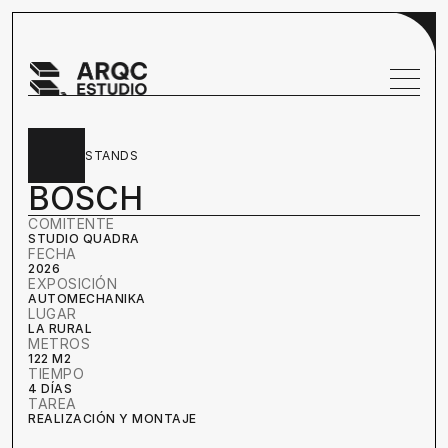
STANDS
BOSCH
COMITENTE
STUDIO QUADRA
FECHA
2026
EXPOSICIÓN
AUTOMECHANIKA
LUGAR
LA RURAL
METROS
122 M2
TIEMPO
4 DÍAS
TAREA
REALIZACIÓN Y MONTAJE